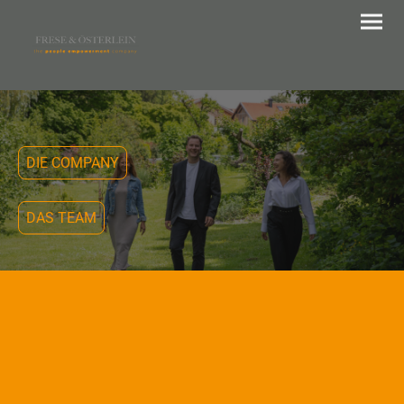
DIE COMPANY
DAS TEAM